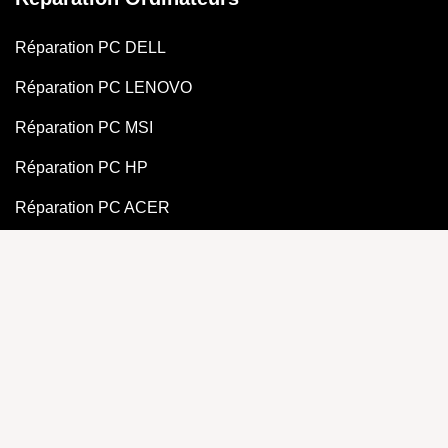
Réparation PC DELL
Réparation PC LENOVO
Réparation PC MSI
Réparation PC HP
Réparation PC ACER
Réparation PC GAMER
Réparation PC ASUS
Réparation Samsung
Réparation Samsung S22
Réparation Samsung Note