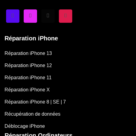
Réparation iPhone
Réparation iPhone 13
Réparation iPhone 12
Réparation iPhone 11
Réparation iPhone X
Réparation iPhone 8 | SE | 7
Récupération de données
Déblocage iPhone
Réparation Ordinateurs