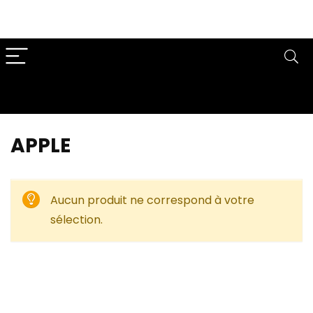
APPLE
Aucun produit ne correspond à votre
sélection.