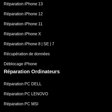
Réparation iPhone 13
Réparation iPhone 12
Réparation iPhone 11
Réparation iPhone X
Réparation iPhone 8 | SE | 7
Récupération de données
Déblocage iPhone
Réparation Ordinateurs
Réparation PC DELL
Réparation PC LENOVO
Réparation PC MSI