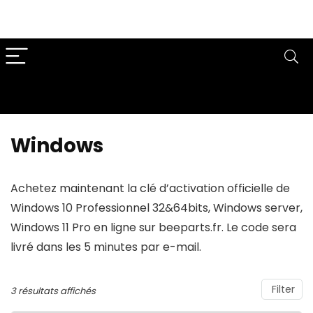
Windows
Achetez maintenant la clé d’activation officielle de
Windows 10 Professionnel 32&64bits, Windows server,
Windows 11 Pro en ligne sur beeparts.fr. Le code sera
livré dans les 5 minutes par e-mail.
Filter
3 résultats affichés