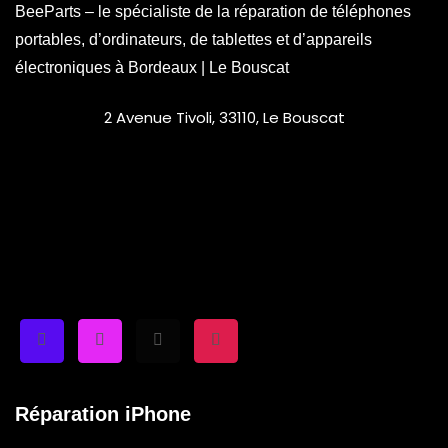
BeeParts – le spécialiste de la réparation de téléphones
portables, d’ordinateurs, de tablettes et d’appareils
électroniques à Bordeaux | Le Bouscat
2 Avenue Tivoli, 33110, Le Bouscat
Réparation iPhone