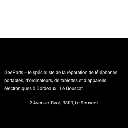
BeeParts – le spécialiste de la réparation de téléphones
portables, d’ordinateurs, de tablettes et d’appareils
électroniques à Bordeaux | Le Bouscat
2 Avenue Tivoli, 33110, Le Bouscat