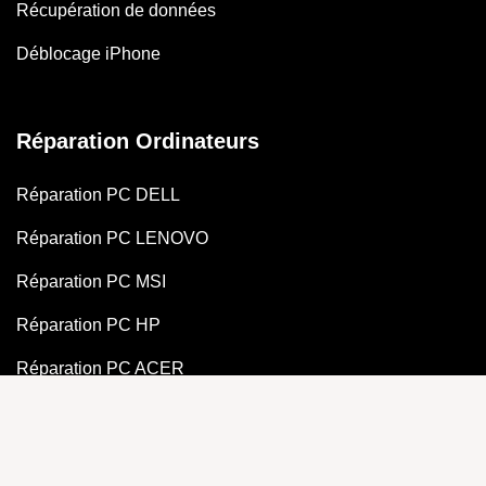
Récupération de données
Déblocage iPhone
Réparation Ordinateurs
Réparation PC DELL
Réparation PC LENOVO
Réparation PC MSI
Réparation PC HP
Réparation PC ACER
Réparation PC GAMER
Réparation PC ASUS