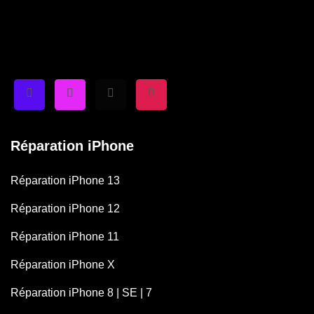
Réparation iPhone
Réparation iPhone 13
Réparation iPhone 12
Réparation iPhone 11
Réparation iPhone X
Réparation iPhone 8 | SE | 7