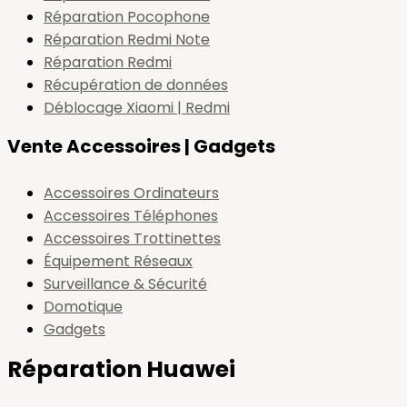
Réparation Pocophone
Réparation Redmi Note
Réparation Redmi
Récupération de données
Déblocage Xiaomi | Redmi
Vente Accessoires | Gadgets
Accessoires Ordinateurs
Accessoires Téléphones
Accessoires Trottinettes
Équipement Réseaux
Surveillance & Sécurité
Domotique
Gadgets
Réparation Huawei