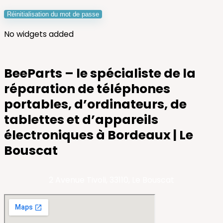
Réinitialisation du mot de passe
No widgets added
BeeParts – le spécialiste de la
réparation de téléphones
portables, d’ordinateurs, de
tablettes et d’appareils
électroniques à Bordeaux | Le
Bouscat
2 Avenue Tivoli, 33110, Le Bouscat