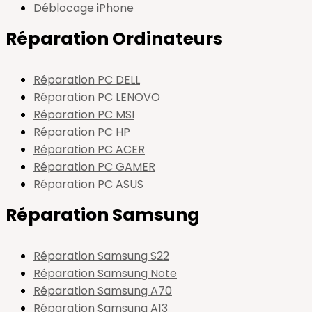
Déblocage iPhone
Réparation Ordinateurs
Réparation PC DELL
Réparation PC LENOVO
Réparation PC MSI
Réparation PC HP
Réparation PC ACER
Réparation PC GAMER
Réparation PC ASUS
Réparation Samsung
Réparation Samsung S22
Réparation Samsung Note
Réparation Samsung A70
Réparation Samsung A13