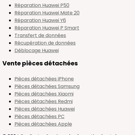
Réparation Huawei P50
Réparation Huawei Mate 20
Réparation Huawei Y6
Réparation Huawei P Smart
Transfert de données
Récupération de données
Déblocage Huawei
Vente pièces détachées
Pièces détachées iPhone
Pièces détachées Samsung
Pièces détachées Xiaomi
Pièces détachées Redmi
Pièces détachées Huawei
Pièces détachées PC
Pièces détachées Apple