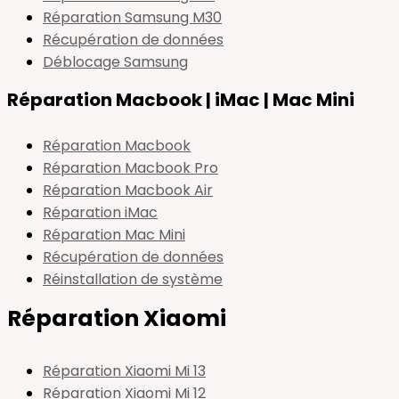
Réparation Samsung M30
Récupération de données
Déblocage Samsung
Réparation Macbook | iMac | Mac Mini
Réparation Macbook
Réparation Macbook Pro
Réparation Macbook Air
Réparation iMac
Réparation Mac Mini
Récupération de données
Réinstallation de système
Réparation Xiaomi
Réparation Xiaomi Mi 13
Réparation Xiaomi Mi 12