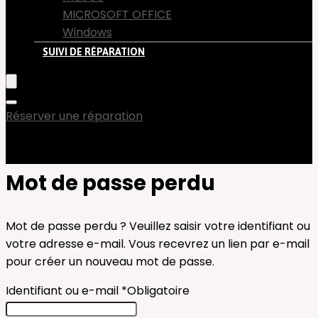
MICROSOFT OFFICE
Windows
SUIVI DE RÉPARATION
Réserver une réparation
Mot de passe perdu
Mot de passe perdu ? Veuillez saisir votre identifiant ou
votre adresse e-mail. Vous recevrez un lien par e-mail
pour créer un nouveau mot de passe.
Identifiant ou e-mail
*
Obligatoire