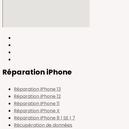
Réparation iPhone
Réparation iPhone 13
Réparation iPhone 12
Réparation iPhone 11
Réparation iPhone X
Réparation iPhone 8 | SE | 7
Récupération de données