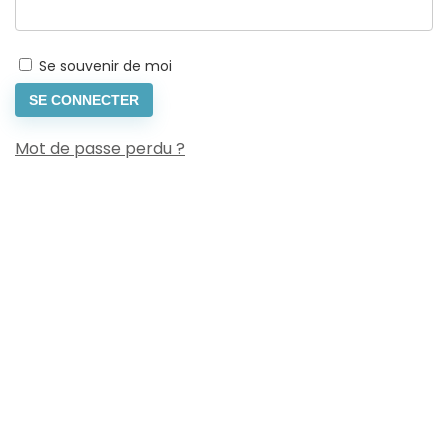
Se souvenir de moi
SE CONNECTER
Mot de passe perdu ?