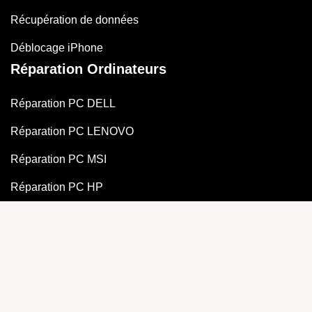
Récupération de données
Déblocage iPhone
Réparation Ordinateurs
Réparation PC DELL
Réparation PC LENOVO
Réparation PC MSI
Réparation PC HP
Réparation PC ACER
Réparation PC GAMER
Réparation PC ASUS