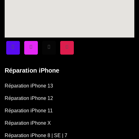
Réparation iPhone
Réparation iPhone 13
Réparation iPhone 12
Réparation iPhone 11
Réparation iPhone X
Réparation iPhone 8 | SE | 7