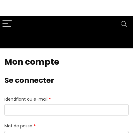
Mon compte
Se connecter
Identifiant ou e-mail
*
Mot de passe
*