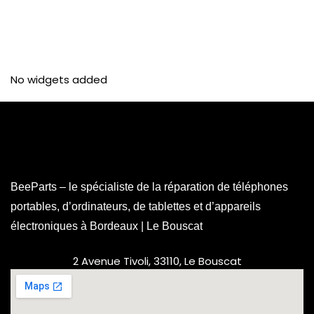
No widgets added
BeeParts – le spécialiste de la réparation de téléphones
portables, d’ordinateurs, de tablettes et d’appareils
électroniques à Bordeaux | Le Bouscat
2 Avenue Tivoli, 33110, Le Bouscat