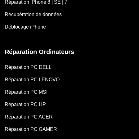
Réparation iPhone 8 | SE | 7
Récupération de données
Déblocage iPhone
Réparation Ordinateurs
Réparation PC DELL
Réparation PC LENOVO
Réparation PC MSI
Réparation PC HP
Réparation PC ACER
Réparation PC GAMER