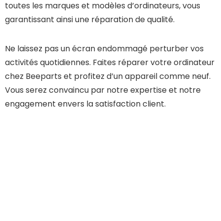
toutes les marques et modèles d’ordinateurs, vous
garantissant ainsi une réparation de qualité.
Ne laissez pas un écran endommagé perturber vos
activités quotidiennes. Faites réparer votre ordinateur
chez Beeparts et profitez d’un appareil comme neuf.
Vous serez convaincu par notre expertise et notre
engagement envers la satisfaction client.