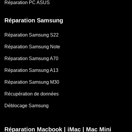
Réparation PC ASUS
Réparation Samsung
Réparation Samsung S22
Réparation Samsung Note
Réparation Samsung A70
Réparation Samsung A13
Réparation Samsung M30
Récupération de données
Déblocage Samsung
Réparation Macbook | iMac | Mac Mini