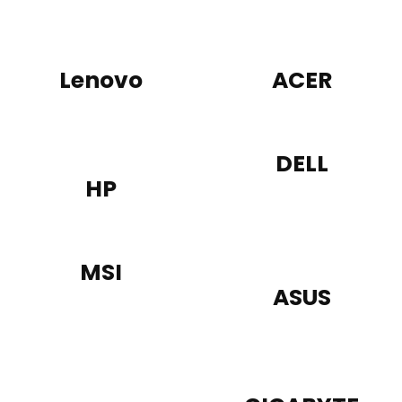
Lenovo
ACER
DELL
HP
MSI
ASUS