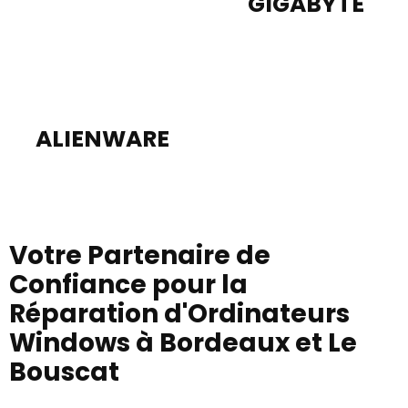
GIGABYTE
ALIENWARE
Votre Partenaire de
Confiance pour la
Réparation d'Ordinateurs
Windows à Bordeaux et Le
Bouscat