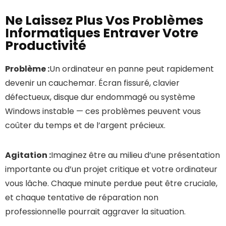
Ne Laissez Plus Vos Problèmes
Informatiques Entraver Votre
Productivité
Problème :
Un ordinateur en panne peut rapidement
devenir un cauchemar. Écran fissuré, clavier
défectueux, disque dur endommagé ou système
Windows instable — ces problèmes peuvent vous
coûter du temps et de l’argent précieux.
Agitation :
Imaginez être au milieu d’une présentation
importante ou d’un projet critique et votre ordinateur
vous lâche. Chaque minute perdue peut être cruciale,
et chaque tentative de réparation non
professionnelle pourrait aggraver la situation.