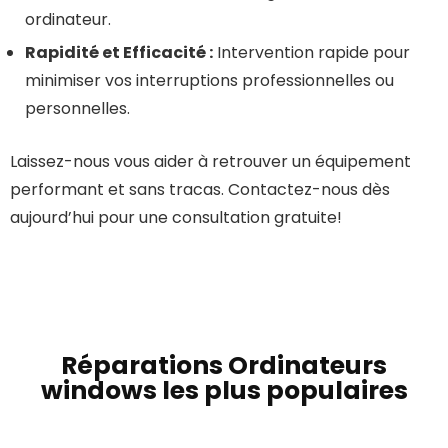
ordinateur.
Rapidité et Efficacité :
Intervention rapide pour
minimiser vos interruptions professionnelles ou
personnelles.
Laissez-nous vous aider à retrouver un équipement
performant et sans tracas. Contactez-nous dès
aujourd’hui pour une consultation gratuite!
Réparations Ordinateurs
windows les plus populaires