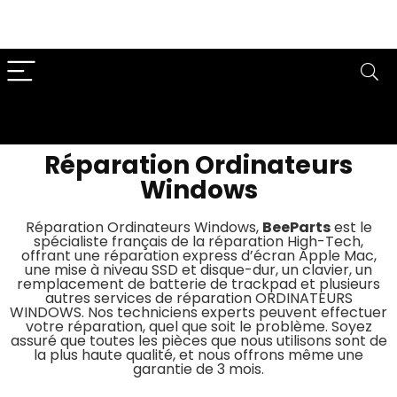
Réparation Ordinateurs
Windows
Réparation Ordinateurs Windows,
BeeParts
est le
spécialiste français de la réparation High-Tech,
offrant une réparation express d’écran Apple Mac,
une mise à niveau SSD et disque-dur, un clavier, un
remplacement de batterie de trackpad et plusieurs
autres services de réparation ORDINATEURS
WINDOWS. Nos techniciens experts peuvent effectuer
votre réparation, quel que soit le problème. Soyez
assuré que toutes les pièces que nous utilisons sont de
la plus haute qualité, et nous offrons même une
garantie de 3 mois.