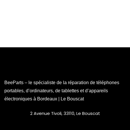
BeeParts – le spécialiste de la réparation de téléphones
portables, d’ordinateurs, de tablettes et d’appareils
électroniques à Bordeaux | Le Bouscat
2 Avenue Tivoli, 33110, Le Bouscat