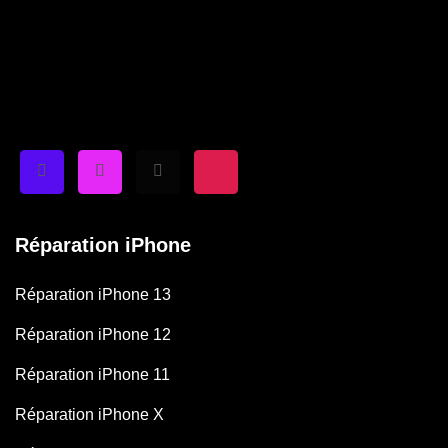
Réparation iPhone
Réparation iPhone 13
Réparation iPhone 12
Réparation iPhone 11
Réparation iPhone X