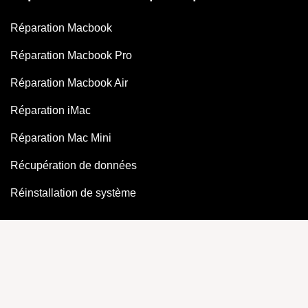
Réparation Macbook
Réparation Macbook Pro
Réparation Macbook Air
Réparation iMac
Réparation Mac Mini
Récupération de données
Réinstallation de système
Réparation Xiaomi
Réparation Xiaomi Mi 13
Réparation Xiaomi Mi 12