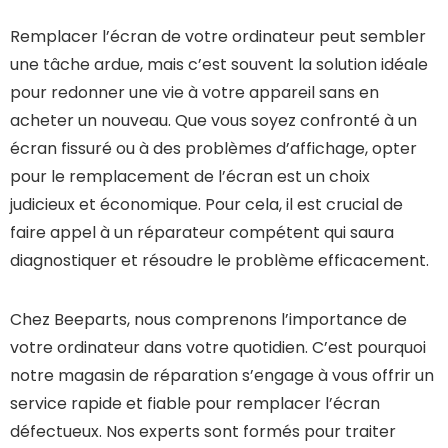
Remplacer l’écran de votre ordinateur peut sembler
une tâche ardue, mais c’est souvent la solution idéale
pour redonner une vie à votre appareil sans en
acheter un nouveau. Que vous soyez confronté à un
écran fissuré ou à des problèmes d’affichage, opter
pour le remplacement de l’écran est un choix
judicieux et économique. Pour cela, il est crucial de
faire appel à un réparateur compétent qui saura
diagnostiquer et résoudre le problème efficacement.
Chez Beeparts, nous comprenons l’importance de
votre ordinateur dans votre quotidien. C’est pourquoi
notre magasin de réparation s’engage à vous offrir un
service rapide et fiable pour remplacer l’écran
défectueux. Nos experts sont formés pour traiter