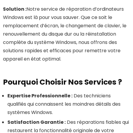
Solution :
Notre service de réparation d’ordinateurs
Windows est là pour vous sauver. Que ce soit le
remplacement d’écran, le changement de clavier, le
renouvellement du disque dur ou la réinstallation
complète du système Windows, nous offrons des
solutions rapides et efficaces pour remettre votre
appareil en état optimal.
Pourquoi Choisir Nos Services ?
Expertise Professionnelle :
Des techniciens
qualifiés qui connaissent les moindres détails des
systèmes Windows.
Satisfaction Garantie :
Des réparations fiables qui
restaurent la fonctionnalité originale de votre