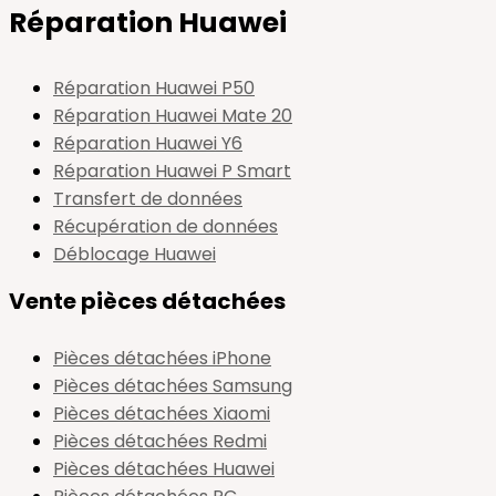
Réparation Huawei
Réparation Huawei P50
Réparation Huawei Mate 20
Réparation Huawei Y6
Réparation Huawei P Smart
Transfert de données
Récupération de données
Déblocage Huawei
Vente pièces détachées
Pièces détachées iPhone
Pièces détachées Samsung
Pièces détachées Xiaomi
Pièces détachées Redmi
Pièces détachées Huawei