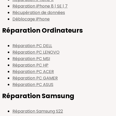
Réparation iPhone 8 | SE | 7
Récupération de données
Déblocage iPhone
Réparation Ordinateurs
Réparation PC DELL
Réparation PC LENOVO
Réparation PC MSI
Réparation PC HP
Réparation PC ACER
Réparation PC GAMER
Réparation PC ASUS
Réparation Samsung
Réparation Samsung S22