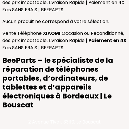
des prix imbattable, Livraison Rapide | Paiement en 4X
Fois SANS FRAIS | BEEPARTS
Aucun produit ne correspond à votre sélection.
Vente Téléphone
XIAOMI
Occasion ou Reconditionné,
des prix imbattable, Livraison Rapide |
Paiement en 4X
Fois SANS FRAIS | BEEPARTS
BeeParts – le spécialiste de la
réparation de téléphones
portables, d’ordinateurs, de
tablettes et d’appareils
électroniques à Bordeaux | Le
Bouscat
2 Avenue Tivoli, 33110, Le Bouscat