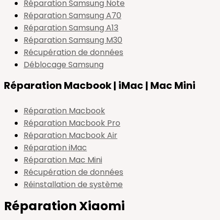
Réparation Samsung Note
Réparation Samsung A70
Réparation Samsung A13
Réparation Samsung M30
Récupération de données
Déblocage Samsung
Réparation Macbook | iMac | Mac Mini
Réparation Macbook
Réparation Macbook Pro
Réparation Macbook Air
Réparation iMac
Réparation Mac Mini
Récupération de données
Réinstallation de système
Réparation Xiaomi