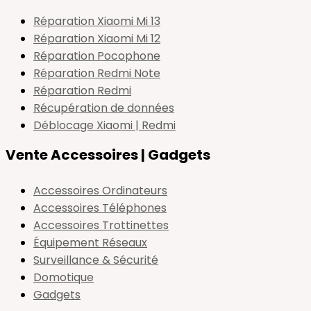
Réparation Xiaomi Mi 13
Réparation Xiaomi Mi 12
Réparation Pocophone
Réparation Redmi Note
Réparation Redmi
Récupération de données
Déblocage Xiaomi | Redmi
Vente Accessoires | Gadgets
Accessoires Ordinateurs
Accessoires Téléphones
Accessoires Trottinettes
Équipement Réseaux
Surveillance & Sécurité
Domotique
Gadgets