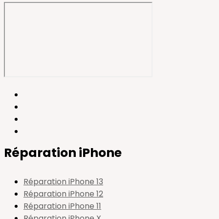
Réparation iPhone
Réparation iPhone 13
Réparation iPhone 12
Réparation iPhone 11
Réparation iPhone X