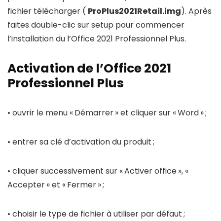
fichier télécharger (
ProPlus2021Retail.img
). Après
faites double-clic sur setup pour commencer
l’installation du l’Office 2021 Professionnel Plus.
Activation de l’Office 2021
Professionnel Plus
• ouvrir le menu « Démarrer » et cliquer sur « Word » ;
• entrer sa clé d’activation du produit ;
• cliquer successivement sur « Activer office », «
Accepter » et « Fermer » ;
• choisir le type de fichier à utiliser par défaut ;