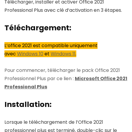
Télécharger, installer et activer Office 2021
Professional Plus avec clé d’activation en 3 étapes.
Téléchargement:
L’office 2021 est compatible uniquement
avec
Windows 10
et
Windows 11
.
Pour commencer, télécharger le pack Office 2021
Professionnel Plus par ce lien :
Microsoft Office 2021
Professional Plus
Installation:
Lorsque le téléchargement de l’Office 2021
professionnel plus est terminé, double-clic sur le