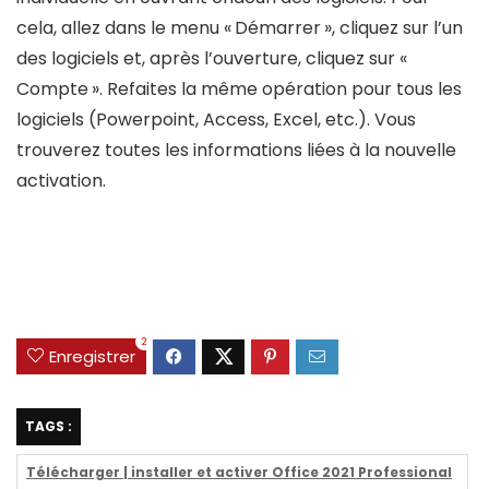
cela, allez dans le menu « Démarrer », cliquez sur l’un
des logiciels et, après l’ouverture, cliquez sur «
Compte ». Refaites la même opération pour tous les
logiciels (Powerpoint, Access, Excel, etc.). Vous
trouverez toutes les informations liées à la nouvelle
activation.
2
Enregistrer
TAGS :
Télécharger | installer et activer Office 2021 Professional