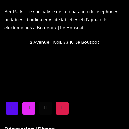
BeeParts – le spécialiste de la réparation de téléphones
portables, d’ordinateurs, de tablettes et d’appareils
électroniques à Bordeaux | Le Bouscat
2 Avenue Tivoli, 33110, Le Bouscat