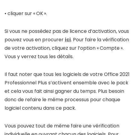
• cliquer sur « OK ».
Si vous ne possédez pas de licence d’activation, vous
pouvez vous en procurer
ici
. Pour faire la vérification
de votre activation, cliquez sur l’option « Compte ».
Vous y verrez tous les détails.
Il faut noter que tous les logiciels de votre Office 2021
Professionnel Plus s’activent ensemble avec le pack
et cela vous fait ainsi gagner du temps. Plus besoin
donc de refaire le même processus pour chaque
logiciel contenu dans ce pack.
Vous pouvez tout de même faire une vérification
individuelle en ouvrant chacun des logiciels. Pour