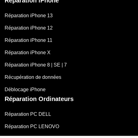
Réparation iPhone
Réparation iPhone 13
Réparation iPhone 12
Réparation iPhone 11
Réparation iPhone X
Réparation iPhone 8 | SE | 7
Récupération de données
Déblocage iPhone
Réparation Ordinateurs
Réparation PC DELL
Réparation PC LENOVO