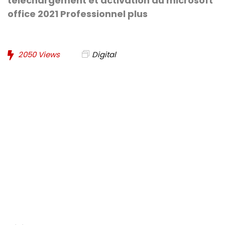
téléchargement et activation du microsoft
office 2021 Professionnel plus
2050
Views
Digital