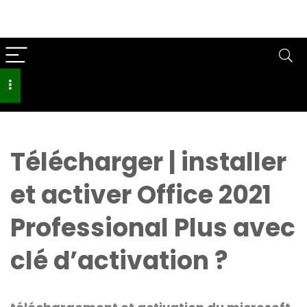
Télécharger | installer
et activer Office 2021
Professional Plus avec
clé d’activation ?