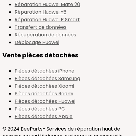
Réparation Huawei Mate 20
Réparation Huawei Y6
Réparation Huawei P Smart
Transfert de données
Récupération de données
Déblocage Huawei
Vente pièces détachées
Pièces détachées iPhone
Pièces détachées Samsung
Pièces détachées Xiaomi
Pièces détachées Redmi
Pièces détachées Huawei
Pièces détachées PC
Pièces détachées Apple
© 2024 BeeParts- Services de réparation haut de