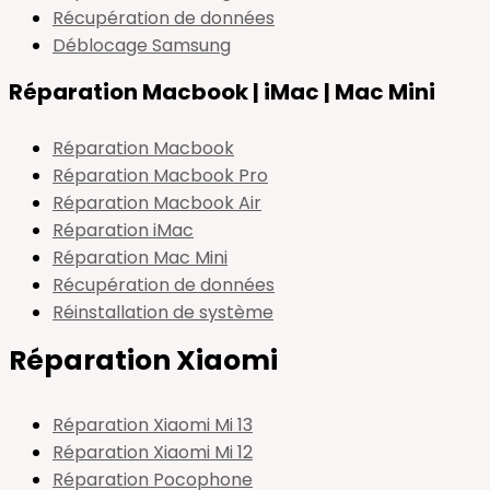
Récupération de données
Déblocage Samsung
Réparation Macbook | iMac | Mac Mini
Réparation Macbook
Réparation Macbook Pro
Réparation Macbook Air
Réparation iMac
Réparation Mac Mini
Récupération de données
Réinstallation de système
Réparation Xiaomi
Réparation Xiaomi Mi 13
Réparation Xiaomi Mi 12
Réparation Pocophone