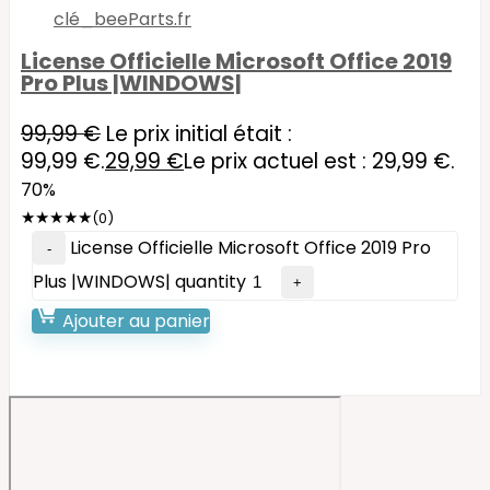
License Officielle Microsoft Office 2019
Pro Plus |WINDOWS|
99,99
€
Le prix initial était :
99,99 €.
29,99
€
Le prix actuel est : 29,99 €.
70%
★
★
★
★
★
(0)
License Officielle Microsoft Office 2019 Pro
Plus |WINDOWS| quantity
Ajouter au panier