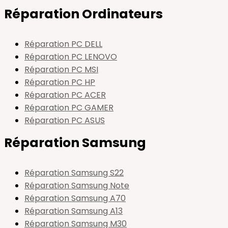
Réparation Ordinateurs
Réparation PC DELL
Réparation PC LENOVO
Réparation PC MSI
Réparation PC HP
Réparation PC ACER
Réparation PC GAMER
Réparation PC ASUS
Réparation Samsung
Réparation Samsung S22
Réparation Samsung Note
Réparation Samsung A70
Réparation Samsung A13
Réparation Samsung M30