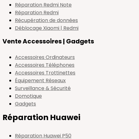
Réparation Redmi Note
Réparation Redmi
Récupération de données
Déblocage Xiaomi | Redmi
Vente Accessoires | Gadgets
Accessoires Ordinateurs
Accessoires Téléphones
Accessoires Trottinettes
Équipement Réseaux
Surveillance & Sécurité
Domotique
Gadgets
Réparation Huawei
Réparation Huawei P50