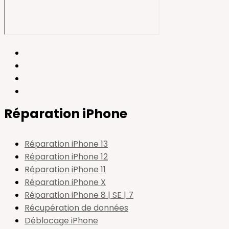
Réparation iPhone
Réparation iPhone 13
Réparation iPhone 12
Réparation iPhone 11
Réparation iPhone X
Réparation iPhone 8 | SE | 7
Récupération de données
Déblocage iPhone